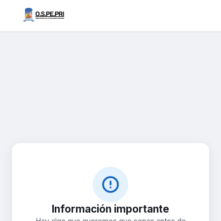
Información importante